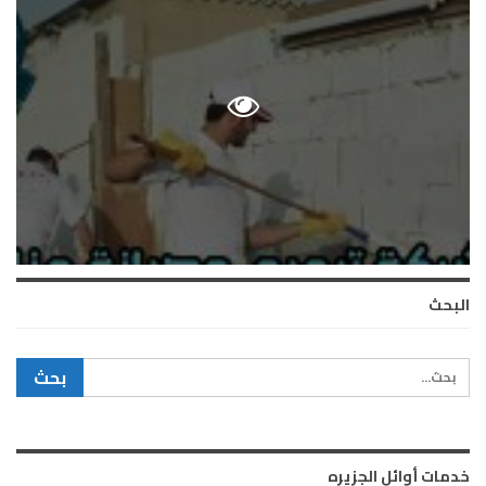
البحث
خدمات أوائل الجزيره