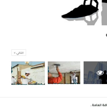
التالي