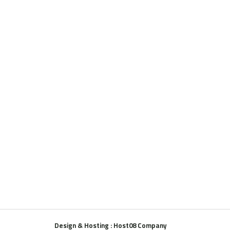
Design & Hosting : Host08 Company