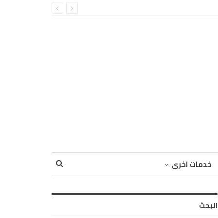
خدمات اخرى
البحث