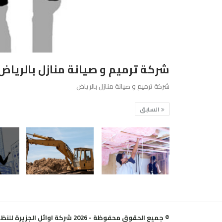
شركة ترميم و صيانة منازل بالرياض
شركة ترميم و صيانة منازل بالرياض
السابق
© جميع الحقوق محفوظة - 2026 شركة اوائل الجزيرة للنظافة العامة .