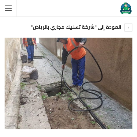
العودة إلى "شركة تسليك مجاري بالرياض"