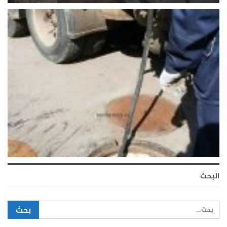
البحث