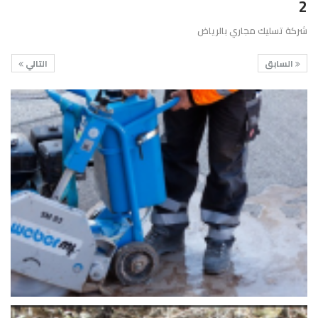
2
شركة تسليك مجاري بالرياض
السابق
التالي