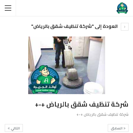
العودة إلى "شركة تنظيف شقق بالرياض"
شركة تنظيف شقق بالرياض +-+
شركة تنظيف شقق بالرياض +-+
السابق
التالي