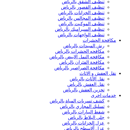
تنظيف الشقق بالرياض
تنظيف القصور بالرياض
تنظيف الخزانات بالرياض
تنظيف المجالس بالرياض
تنظيف الموكيت بالرياض
تنظيف السيراميك بالرياض
تنظيف الواجهات بالرياض
مكافحة الحشرات
رش المبيدات بالرياض
مكافحه الحشرات بالرياض
مكافحه النمل الابيض بالرياض
مكافحة الفئران بالرياض
مكافحة الصراصير بالرياض
نقل العفش و الاثاث
نقل الأثاث بالرياض
نقل العفش بالرياض
تخزين العفش بالرياض
خدمات اخرى
كشف تسربات المياة بالرياض
تسليك المجاري بالرياض
شفط البيارات بالرياض
جلى البلاط بالرياض
عزل الخزانات بالرياض
عزل ألاسطح بالرياض