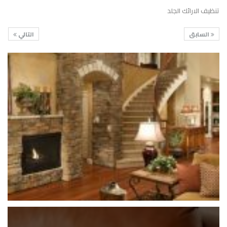
تنظيف الارائك الجلد
السابق
التالي