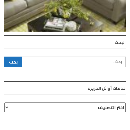
البحث
خدمات أوائل الجزيره
خدمات
أوائل
الجزيره