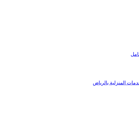
امل
خدمات المنزلية بالرياض