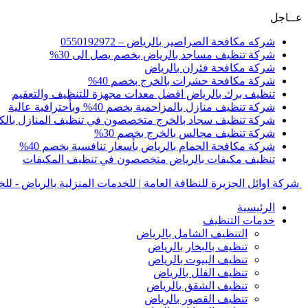
عــاجل
شركه مكافحة الصراصير بالرياض – 0550192972
شركة تنظيف مساجد بالرياض بخصم يصل الى 30%
شركة مكافحة فئران بالرياض
شركة مكافحة حشرات بالخرج بخصم 40%
تنظيف برك بالرياض افضل معدات مجهزة للتنظيف والتعقيم
شركة تنظيف منازل بالمزاحمية بخصم 40% وبأحترافية عالية
شركة تنظيف سجاد بالخرج متخصصون في تنظيف المنازل بالك
شركة تنظيف مجالس بالخرج بخصم 30%
شركة مكافحة الحمام بالرياض بأسعار تنافسية بخصم 40%
تنظيف مكيفات بالرياض متخصصون في تنظيف المكيفات
شركة اوائل الجزيرة للنظافة العامة | للخدمات المنزلية بالرياض - لل
الرئيسية
خدمات التنظيف
التنظيف الشامل بالرياض
تنظيف بالبخار بالرياض
تنظيف البيوت بالرياض
تنظيف الفلل بالرياض
تنظيف الشقق بالرياض
تنظيف القصور بالرياض