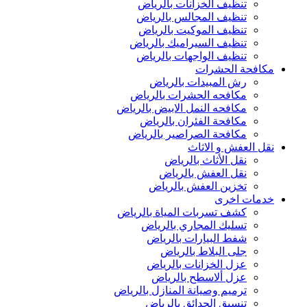
تنظيف الخزانات بالرياض
تنظيف المجالس بالرياض
تنظيف الموكيت بالرياض
تنظيف السيراميك بالرياض
تنظيف الواجهات بالرياض
مكافحة الحشرات
رش المبيدات بالرياض
مكافحه الحشرات بالرياض
مكافحه النمل الابيض بالرياض
مكافحة الفئران بالرياض
مكافحة الصراصير بالرياض
نقل العفش و الاثاث
نقل الأثاث بالرياض
نقل العفش بالرياض
تخزين العفش بالرياض
خدمات اخرى
كشف تسربات المياة بالرياض
تسليك المجاري بالرياض
شفط البيارات بالرياض
جلى البلاط بالرياض
عزل الخزانات بالرياض
عزل ألاسطح بالرياض
ترميم وصيانة المنازل بالرياض
تنسيق الحدائق بالرياض