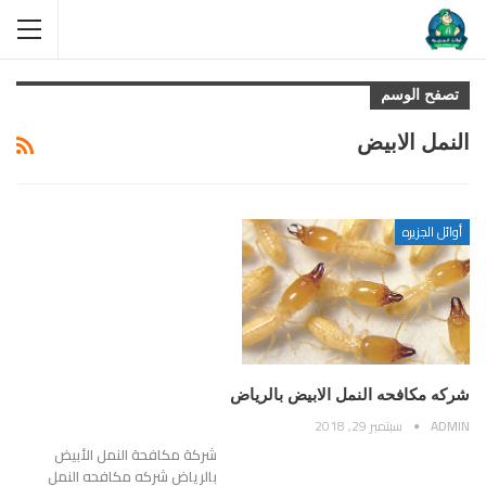
تصفح الوسم
النمل الابيض
أوائل الجزيره
شركه مكافحه النمل الابيض بالرياض
ADMIN
سبتمبر 29, 2018
شركة مكافحة النمل الأبيض
بالرياض شركه مكافحه النمل