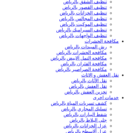
تنظيف الشقق بالرياض
تنظيف القصور بالرياض
تنظيف الخزانات بالرياض
تنظيف المجالس بالرياض
تنظيف الموكيت بالرياض
تنظيف السيراميك بالرياض
تنظيف الواجهات بالرياض
مكافحة الحشرات
رش المبيدات بالرياض
مكافحه الحشرات بالرياض
مكافحه النمل الابيض بالرياض
مكافحة الفئران بالرياض
مكافحة الصراصير بالرياض
نقل العفش و الاثاث
نقل الأثاث بالرياض
نقل العفش بالرياض
تخزين العفش بالرياض
خدمات اخرى
كشف تسربات المياة بالرياض
تسليك المجاري بالرياض
شفط البيارات بالرياض
جلى البلاط بالرياض
عزل الخزانات بالرياض
عزل ألاسطح بالرياض