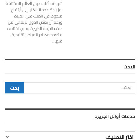
شهدته أغلب دول العالم المختلفة
وزيادة عدد السكان إلى أرتفاع
ملحوظ في الطلب على المياه
ورغم أن بعض الدول لاتعاني من
هذه الازمة الكبيرة بسبب اختلاف
و تعدد مصادر المياه التقليدية
فيها…
البحث
خدمات أوائل الجزيره
خدمات