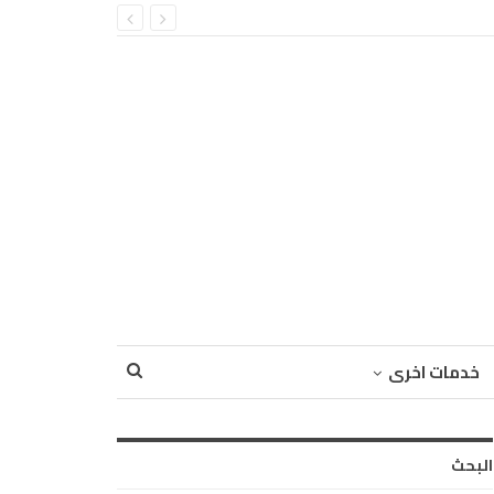
خدمات اخرى
البحث