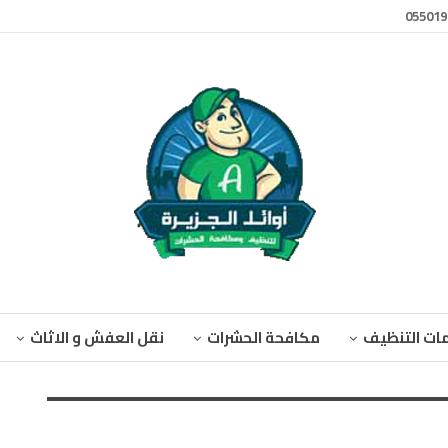
ات التنظيف
مكافحة الحشرات
نقل العفش و الاثاث