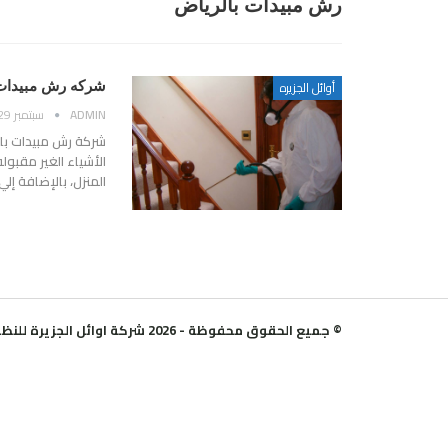
رش مبيدات بالرياض
أوائل الجزيره
شركه رش مبيدات 
ADMIN
سبتمبر 29, 2018
شركة رش مبيدات بال
الأشياء الغير مقبول
المنزل، بالإضافة إ
© جميع الحقوق محفوظة - 2026 شركة اوائل الجزيرة للنظافة العامة .