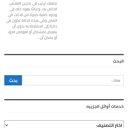
تجعلك ترغب في تخزين العفش
الخاص بك، وغالبًا يعود ذلك إلى
وجود كمية كبيرة من الاثاث في
المنزل وفي هذه الحالة تكون في
حاجة إلى الاحتفاظ به بدون أن
يتعرض لمشاكل أو لعوامل الجو،
أو يمكن أن…
البحث
خدمات أوائل الجزيره
خدمات