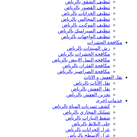
تنظيف الشقق بالرياض
تنظيف القصور بالرياض
تنظيف الخزانات بالرياض
تنظيف المجالس بالرياض
تنظيف الموكيت بالرياض
تنظيف السيراميك بالرياض
تنظيف الواجهات بالرياض
مكافحة الحشرات
رش المبيدات بالرياض
مكافحه الحشرات بالرياض
مكافحه النمل الابيض بالرياض
مكافحة الفئران بالرياض
مكافحة الصراصير بالرياض
نقل العفش و الاثاث
نقل الأثاث بالرياض
نقل العفش بالرياض
تخزين العفش بالرياض
خدمات اخرى
كشف تسربات المياة بالرياض
تسليك المجاري بالرياض
شفط البيارات بالرياض
جلى البلاط بالرياض
عزل الخزانات بالرياض
عزل ألاسطح بالرياض