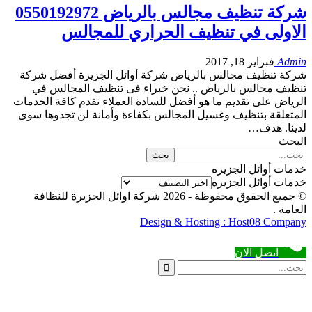
شركة تنظيف مجالس بالرياض 0550192972
الاولى في تنظيف الحراري للمجالس
Admin
فبراير 18, 2017
شركة تنظيف مجالس بالرياض شركة أوائل الجزيرة أفضل شركة
تنظيف مجالس بالرياض .. نحن خبراء فى تنظيف المجالس في
الرياض على تقديم ما هو أفضل للسادة العملاء نقدم كافة الخدمات
المتعلقة بتنظيف وغسيل المجالس بكفاءة وأمانة لن تجدوها سوى
لدينا. هدف…
البحث
خدمات أوائل الجزيره
خدمات أوائل الجزيره
© جميع الحقوق محفوظة - 2026 شركة اوائل الجزيرة للنظافة
العامة .
Design & Hosting : Host08 Company
اتصل الان