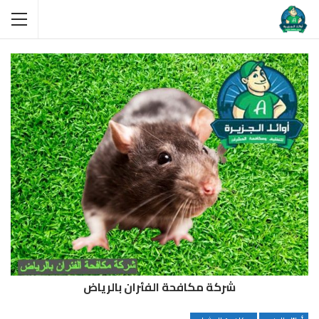
شركة مكافحة الفئران بالرياض