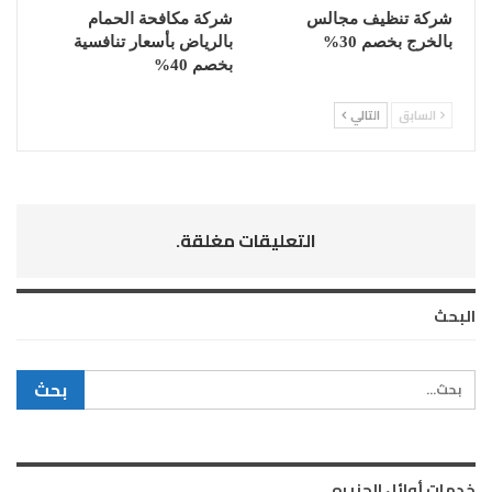
شركة تنظيف مجالس
شركة مكافحة الحمام
بالخرج بخصم 30%
بالرياض بأسعار تنافسية
بخصم 40%
السابق
التالي
التعليقات مغلقة.
البحث
خدمات أوائل الجزيره