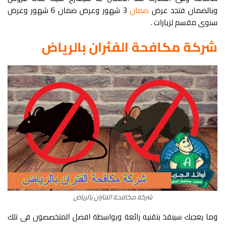
وبالضمان فتجد عرض
ضمان
3 شهور وعرض ضمان 6 شهور وعرض
سنوى مقسم لزيارات .
شركة مكافحة الفئران بالرياض
شركة مكافحة الفئران بالرياض
وما يعجبك سينفذ بتقنيه رائعة وبواسطة افضل المتخصصون فى تلك