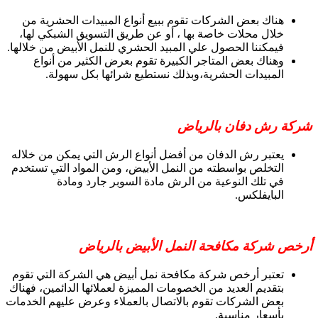
هناك بعض الشركات تقوم ببيع أنواع المبيدات الحشرية من
خلال محلات خاصة بها ، أو عن طريق التسويق الشبكي لها،
فيمكننا الحصول علي المبيد الحشري للنمل الأبيض من خلالها.
وهناك بعض المتاجر الكبيرة تقوم بعرض الكثير من أنواع
المبيدات الحشرية،وبذلك نستطيع شرائها بكل سهولة.
شركة رش دفان بالرياض
يعتبر رش الدفان من أفضل أنواع الرش التي يمكن من خلاله
التخلص بواسطته من النمل الأبيض، ومن المواد التي تستخدم
في تلك النوعية من الرش مادة السوبر جارد ومادة
البايفلكس.
أرخص شركة مكافحة النمل الأبيض بالرياض
تعتبر أرخص شركة مكافحة نمل أبيض هي الشركة التي تقوم
بتقديم العديد من الخصومات المميزة لعملائها الدائمين، فهناك
بعض الشركات تقوم بالاتصال بالعملاء وعرض عليهم الخدمات
بأسعار مناسبة.