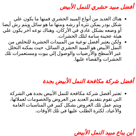
أفضل مبيد حشري للنمل الأبيض
هناك العديد من أنواع المبيد الحشري فمنها ما يكون علي
شكل بودر يمكن نثره أو رشه ومنها ما هو سائل ويتم رش أيضا
أو وضعه بشكل عادي في الأركان، وهناك نوعه أخر يكون علي
هيئة عجينة سامة لتلك الحشرات.
ولكن يعتبر أفضل نوعية من المبيدات الحشرية للتخلص من
النمل الأبيض هو المبيد الحشري السائل، حيث يمكنه التخلل
عبر الأسطح والأرضيات والوصول إلي بيوت ومستعمرات تلك
الحشرات والقضاء عليها.
أفضل شركة مكافحة النمل الأبيض بجدة
تعتبر أفضل شركة مكافحة للنمل الأبيض بجدة هي الشركة
التي تقوم بتقديم العديد من العروض والخصومات لعملائها،
ويتم عمل تلك العروض بشكل كبير في المناسبات العامة
والأعياد، لكثرة الطلب عليها في تلك الأوقات.
أين يباع مبيد النمل الأبيض