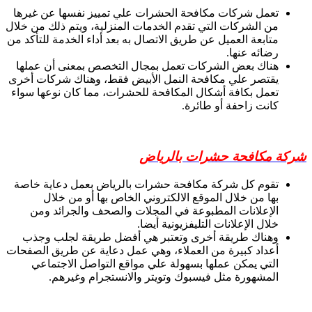
تعمل شركات مكافحة الحشرات علي تمييز نفسها عن غيرها
من الشركات التي تقدم الخدمات المنزلية، ويتم ذلك من خلال
متابعة العميل عن طريق الاتصال به بعد أداء الخدمة للتأكد من
رضائه عنها.
هناك بعض الشركات تعمل بمجال التخصص بمعنى أن عملها
يقتصر علي مكافحة النمل الأبيض فقط، وهناك شركات أخرى
تعمل بكافة أشكال المكافحة للحشرات، مما كان نوعها سواء
كانت زاحفة أو طائرة.
شركة مكافحة حشرات بالرياض
تقوم كل شركة مكافحة حشرات بالرياض بعمل دعاية خاصة
بها من خلال الموقع الالكتروني الخاص بها أو من خلال
الإعلانات المطبوعة في المجلات والصحف والجرائد ومن
خلال الإعلانات التليفزيونية أيضا.
وهناك طريقة أخرى وتعتبر هي أفضل طريقة لجلب وجذب
أعداد كبيرة من العملاء، وهي عمل دعاية عن طريق الصفحات
التي يمكن عملها بسهولة علي مواقع التواصل الاجتماعي
المشهورة مثل فيسبوك وتويتر والانستجرام وغيرهم.