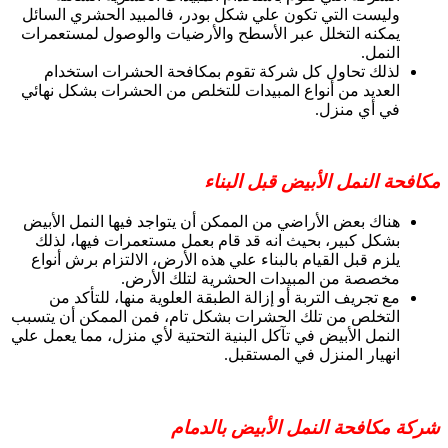
وليست التي تكون علي شكل بودر، فالمبيد الحشري السائل
يمكنه التخلل عبر الأسطح والأرضيات والوصول لمستعمرات
النمل.
لذلك تحاول كل شركة تقوم بمكافحة الحشرات استخدام
العديد من أنواع المبيدات للتخلص من الحشرات بشكل نهائي
في أي منزل.
مكافحة النمل الأبيض قبل البناء
هناك بعض الأراضي من الممكن أن يتواجد فيها النمل الأبيض
بشكل كبير، بحيث انه قد قام بعمل مستعمرات فيها، لذلك
يلزم قبل القيام بالبناء علي هذه الأرض، الالتزام برش أنواع
مخصصة من المبيدات الحشرية لتلك الأرض.
مع تجريف التربة أو إزالة الطبقة العلوية منها، للتأكد من
التخلص من تلك الحشرات بشكل تام، فمن الممكن أن يتسبب
النمل الأبيض في تآكل البنية التحتية لأي منزل، مما يعمل علي
انهيار المنزل في المستقبل.
شركة مكافحة النمل الأبيض بالدمام