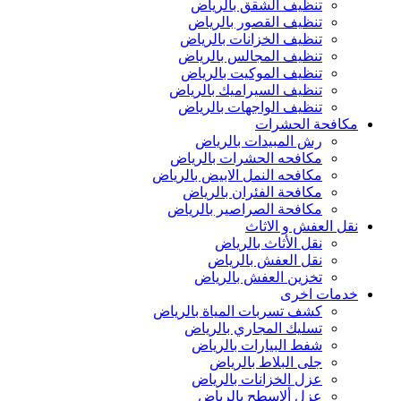
تنظيف الشقق بالرياض
تنظيف القصور بالرياض
تنظيف الخزانات بالرياض
تنظيف المجالس بالرياض
تنظيف الموكيت بالرياض
تنظيف السيراميك بالرياض
تنظيف الواجهات بالرياض
مكافحة الحشرات
رش المبيدات بالرياض
مكافحه الحشرات بالرياض
مكافحه النمل الابيض بالرياض
مكافحة الفئران بالرياض
مكافحة الصراصير بالرياض
نقل العفش و الاثاث
نقل الأثاث بالرياض
نقل العفش بالرياض
تخزين العفش بالرياض
خدمات اخرى
كشف تسربات المياة بالرياض
تسليك المجاري بالرياض
شفط البيارات بالرياض
جلى البلاط بالرياض
عزل الخزانات بالرياض
عزل ألاسطح بالرياض