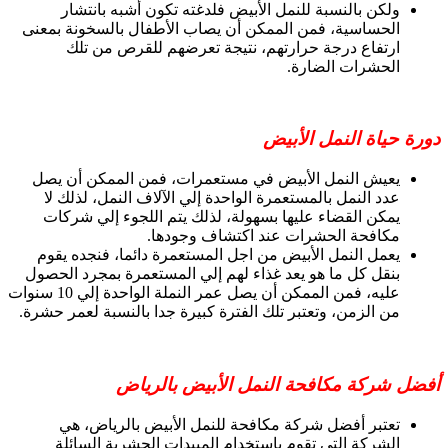
ولكن بالنسبة للنمل الأبيض فلدغته تكون أشبه بانتشار
الحساسية، فمن الممكن أن يصاب الأطفال بالسخونة بمعنى
ارتفاع درجة حرارتهم، نتيجة تعرضهم للقرص من تلك
الحشرات الضارة.
دورة حياة النمل الأبيض
يعيش النمل الأبيض في مستعمرات، فمن الممكن أن يصل
عدد النمل بالمستعمرة الواحدة إلي الآلاف النمل، لذلك لا
يمكن القضاء عليها بسهولة، لذلك يتم اللجوء إلي شركات
مكافحة الحشرات عند اكتشاف وجودها.
يعمل النمل الأبيض من اجل المستعمرة دائما، فنجده يقوم
بنقل كل ما هو يعد غذاء لهم إلي المستعمرة بمجرد الحصول
عليه، فمن الممكن أن يصل عمر النملة الواحدة إلي 10 سنوات
من الزمن، وتعتبر تلك الفترة كبيرة جدا بالنسبة لعمر حشرة.
أفضل شركة مكافحة النمل الأبيض بالرياض
تعتبر أفضل شركة مكافحة للنمل الأبيض بالرياض، هي
الشركة التي تقوم باستخدام المبيدات الحشرية السائلة