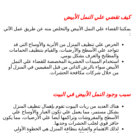
كيف تقضي علي النمل الأبيض
يمكننا القضاء علي النمل الأبيض والتخلص منه عن طريق عمل الآتي
:
الحرص علي تنظيف المنزل من الأتربة والأوساخ التي قد
تتواجد علي الأسطح والأرضيات، والقيام بتنظيف الحمامات
والمطابخ والغرف بشكل يومي.
استخدام المبيدات الحشرية المخصصة للقضاء علي النمل
الأبيض سواء بالرش الذاتي من قبل المقيمين في المنزل أو
من خلال شركات مكافحة الحشرات.
سبب وجود النمل الأبيض في البيت
هناك العديد من ربات البيوت تقوم بإهمال تنظيف المنزل
بشكل مستمر، مما يعمل علي تكون الغبار والأوساخ علي
الأسطح والمفروشات وتراكمها أيضا علي الأرضيات، مما يكون
حافز قوي لجلب الحشرات وجذبها.
لذلك الاهتمام والعناية بنظافة المنزل هي الخطوة الأولي