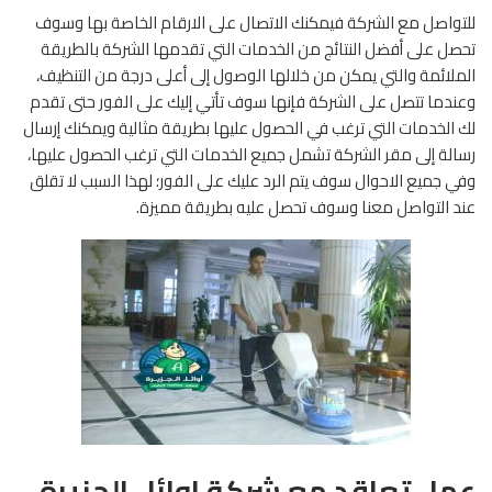
للتواصل مع الشركة فيمكنك الاتصال على الارقام الخاصة بها وسوف
تحصل على أفضل النتائج من الخدمات التي تقدمها الشركة بالطريقة
الملائمة والتي يمكن من خلالها الوصول إلى أعلى درجة من التنظيف،
وعندما تتصل على الشركة فإنها سوف تأتي إليك على الفور حتى تقدم
لك الخدمات التي ترغب في الحصول عليها بطريقة مثالية ويمكنك إرسال
رسالة إلى مقر الشركة تشمل جميع الخدمات التي ترغب الحصول عليها،
وفي جميع الاحوال سوف يتم الرد عليك على الفور؛ لهذا السبب لا تقلق
عند التواصل معنا وسوف تحصل عليه بطريقة مميزة.
عمل تعاقد مع شركة اوائل الجزيرة