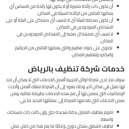
أن تكون ذات رائحة مميزة أو لا يكون لها رائحة من الاساس أي
يمكنها التخلص من الرائحة السيئة في المكان.
أن تكون صديقة للبيئة أي لا تتسبب أي مشاكل على البيئة أو على
الاشخاص الموجودين في المكان.
لا تسبب أي ممشاكل صحية إلى الاشخاص الموجودين في
المكان.
تحتوي على مواد تعقيم والتي يمكنها التخلص من الجراثيم
والبكتريا وتعقيم المكان.
خدمات شركة تنظيف بالرياض
سوف تجد لدى شركة اوائل الجزيرة أفضل الخدمات التي لا يمكن أن تجد
لها مثيل في مكان آخر، وذلك يعود إلى أن الشركة تمتلك أفضل وأحدث
الإمكانيات التي تضمن لها أن تتم هذه الخدمات بطريقة مثالية، ومن
ضمن الخدمات التي تقدمها الشركة إلى عملائها الجديد ما يلي:
تقوم بتنظيف المنازل بدقة شديدة حتى وإن كانت ذات مساحات
واسعة.
تنظيف الشقق بشكل دوري وغالبًا ما يتم هذا من خلال عمل