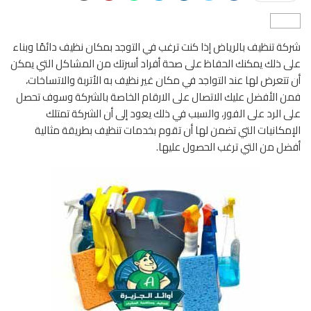
شركة تنظيف بالرياض إذا كنت ترغب في التوجد بمكان نظيف دائمًا وبناء
على ذلك يمكنك الحفاظ على صحة أفراد أسرتك من المشاكل التي يمكن
أن تتعرض لها عند التواجد في مكان غير نظيف به الأتربة والاتساخات،
فمن الأفضل عليك الاتصال على الارقام الخاصة بالشركة وسوف تحصل
على الرد على الفور، والسبب في ذلك يعود إلى أن الشركة تمتلك
الإمكانيات التي تضمن لها أن تقوم بخدمات تنظيف بطريقة مثالية
أفضل من التي ترغب الحصول عليها.