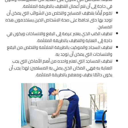
في حاجة إلى أن تتم أعمال التنظيف بالطريقة الملائمة.
تقوم أيضًا بتنظيف المسابح والتخلص من الشوائب التي يمكن أن
توجد بها حتى تحافظ على صحة الاشخاص الذين يستخدمون هذه
المسابح.
تنظيف الكنب الذي يعتبر عرضة إلى البقع والاتساخات ويكون في
حاجة إلى العناية والتنظيف بالطريقة الملائمة.
تنظيف السجاد والموكيت بالطريقة الملائمة والتخلص من البقع
والاتساخات التي يمكن أن توجد به.
تنظيف المساجد التي تعتبر واحده من أهم الأماكن التي يجب
العناية به فهي المكان الذي يصلي به المسلمين؛ لهذا يجب أن
يكون دائمًا نظيف ومعقم بالطريقة الملائمة.