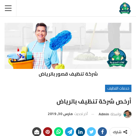
شركة تنظيف قصور بالرياض
خدمات التنظيف
أرخص شركة تنظيف بالرياض
آخر تحديث
مارس 30, 2019
بواسطة
Admin
شارك