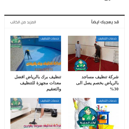
قد يعجبك ايضآ
المزيد من الكاتب
خدمات التنظيف
خدمات التنظيف
شركة تنظيف مساجد
تنظيف برك بالرياض افضل
بالرياض بخصم يصل الى
معدات مجهزة للتنظيف
30%
والتعقيم
خدمات التنظيف
خدمات التنظيف