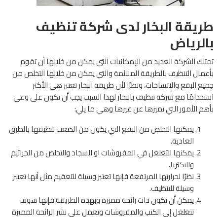
طريقة البخار لدى شركة تنظيف
بالرياض
تمتلك الشركة العديد من الإمكانيات التي يمكن من خلالها أن تقوم
بأعمال التنظيف بالطريقة الملائمة والتي يمكن من خلالها التخلص من
جميع البقع والاتساخات، ونظرًا لأن طريقة البخار تعتبر هي الأكثر
استخدامًا مع شركة تنظيف بالبخار لهذا السبب يجب أن تكون على وعي
بأهم الأمور التي تميزها عن غيرها وهي ما يلي:
يمكنها التخلص من البقع التي يكون من الصعب تنظيفها بالطرق
العادية.
يمكنها التغلغل في المفروشات او السجاد والتخلص من الجراثيم
والبكتريا.
نظرًا لحرارتها المرتفعة فإنها تعتبر وسيلة للتعقيم مثل أنها تعتبر
وسيلة للتنظيف.
يمكن أن تكون ذات رائحة مميزة وبهذه الطريقة فإنها سوف
تتغلغل إلى الكنب والمفروشات وتعمل على نشر الرائحة المميزة