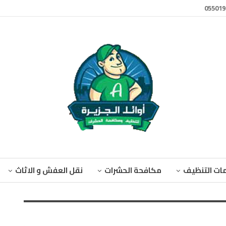
ات التنظيف
مكافحة الحشرات
نقل العفش و الاثاث