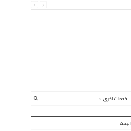
خدمات اخرى
البحث