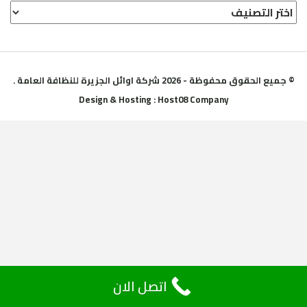
خدمات
أوائل
الجزيره
© جميع الحقوق محفوظة - 2026 شركة اوائل الجزيرة للنظافة العامة .
Design & Hosting : Host08 Company
اتصل الان