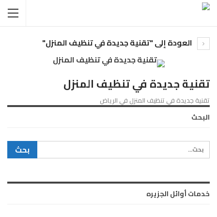
العودة إلى "تقنية جديدة في تنظيف المنزل"
تقنية جديدة في تنظيف المنزل
تقنية جديدة في تنظيف المنزل في الرياض
البحث
خدمات أوائل الجزيره