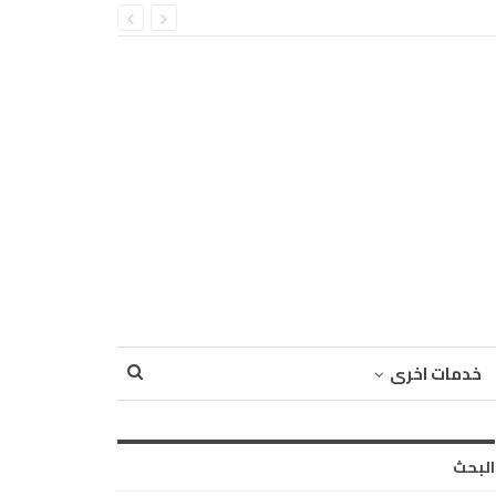
خدمات اخرى
البحث