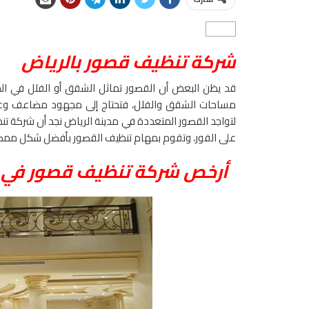
شركة تنظيف قصور بالرياض
قد يظن البعض أن القصور تماثل الشقق أو الفلل في ا
مساحات الشقق والفلل، فتحتاج إلى مجهود مضاعف وعما
لتواجد القصور المتعددة في مدينة الرياض نجد أن شركة تن
على الفور، وتقوم بمهام تنظيف القصور بأفضل شكل ممك
أرخص شركة تنظيف قصور في ا