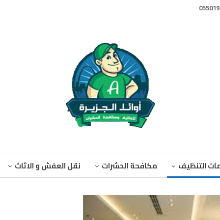
ات التنظيف
مكافحة الحشرات
نقل العفش و الاثاث