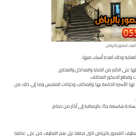
ظيف قصور بالرياض
عناية وذلك لعدة أسباب منها:
 على الكثير من الخبايا والمداخل والمخارج.
ات وقطع الديكور المختلف.
ة لها الأسرة الخاصة بها والمكاتب وخزانات الملابس وما إلى ذلك من
ساحة شاسعة جدًا، بالإضافة إلى أكثر من حمام.
يف القصور بالرياض التي تجعلنا نزل هم التنظيف من على عاتقنا