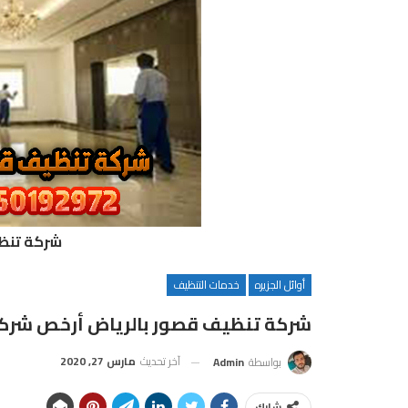
شركة تنظي
أوائل الجزيره
خدمات التنظيف
شركة تنظيف قصور بالرياض أرخص شركة 
آخر تحديث
مارس 27, 2020
بواسطة
Admin
شارك